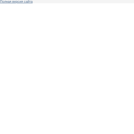
Полная версия сайта