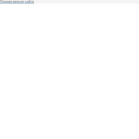
Полная версия сайта