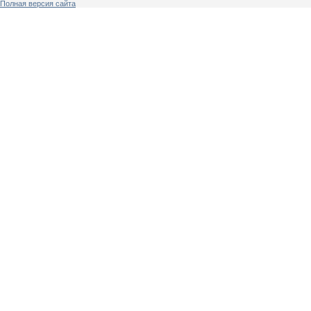
Полная версия сайта