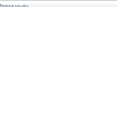
Полная версия сайта