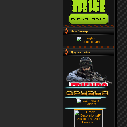
Наш баннер
Друзья сайта