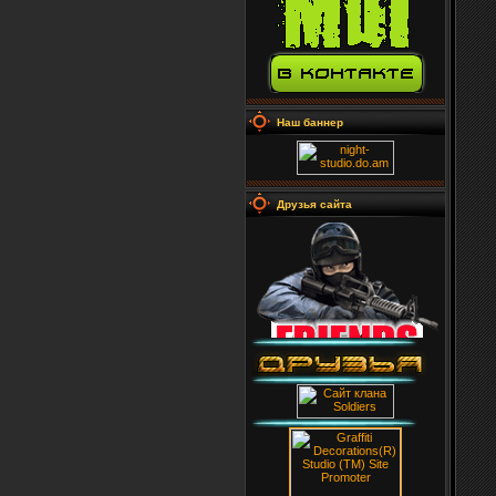
Наш баннер
Друзья сайта