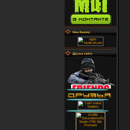
Наш баннер
Друзья сайта