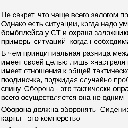
Не секрет, что чаще всего залогом п
Однако есть ситуации, когда надо у
бомбплейса у СТ и охрана заложнико
примеры ситуаций, когда необходим
В чем принципиальная разница меж
имеет своей целью лишь «настрелят
имеет отношения к общей тактическ
поодиночке, поджидая случайно проб
спину. Оборона - это тактически оп
всего осуществляется она не одним,
Оборона должна оборонять. Сидение
карты - это кемперство.